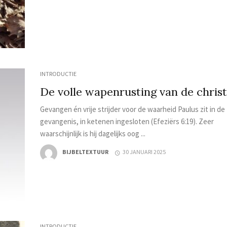
INTRODUCTIE
De volle wapenrusting van de chris
Gevangen én vrije strijder voor de waarheid Paulus zit in de
gevangenis, in ketenen ingesloten (Efeziërs 6:19). Zeer
waarschijnlijk is hij dagelijks oog ...
BIJBELTEXTUUR
30 JANUARI 2025
INTRODUCTIE