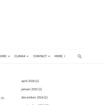
OORD
CLIMAX
CONTACT
MORE
april 2026
(1)
januari 2025
(1)
december 2024
(1)
 de