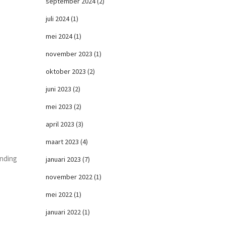
september 2024
(2)
juli 2024
(1)
mei 2024
(1)
november 2023
(1)
oktober 2023
(2)
juni 2023
(2)
mei 2023
(2)
april 2023
(3)
maart 2023
(4)
anding
januari 2023
(7)
november 2022
(1)
mei 2022
(1)
januari 2022
(1)