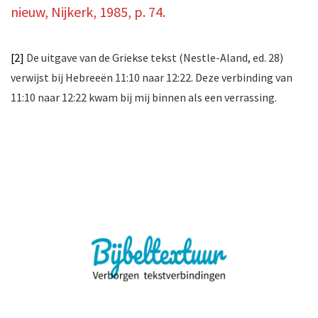
nieuw, Nijkerk, 1985, p. 74.
[2]
De uitgave van de Griekse tekst (Nestle-Aland, ed. 28)
verwijst bij Hebreeën 11:10 naar 12:22. Deze verbinding van
11:10 naar 12:22 kwam bij mij binnen als een verrassing.