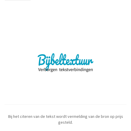
Bij het citeren van de tekst wordt vermelding van de bron op prijs
gesteld.