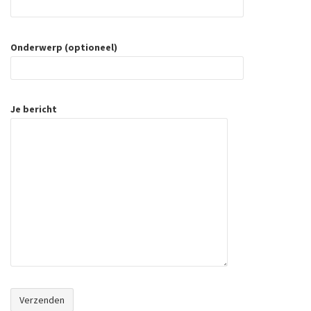
Onderwerp (optioneel)
Je bericht