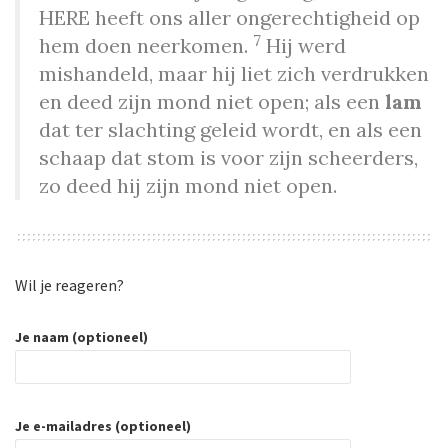
HERE heeft ons aller ongerechtigheid op
7
hem doen neerkomen.
Hij werd
mishandeld, maar hij liet zich verdrukken
en deed zijn mond niet open; als een
lam
dat ter slachting geleid wordt, en als een
schaap dat stom is voor zijn scheerders,
zo deed hij zijn mond niet open.
Wil je reageren?
Je naam (optioneel)
Je e-mailadres (optioneel)