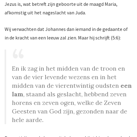
Jezus is, wat betreft zijn geboorte uit de maagd Maria,
afkomstig uit het nageslacht van Juda.
Wij verwachten dat Johannes dan iemand in de gedaante of
in de kracht van een leeuw zal zien. Maar hij schrijft (5:6):
En ik zag in het midden van de troon en
van de vier levende wezens en in het
midden van de vierentwintig oudsten
een
lam
, staand als geslacht, hebbend zeven
horens en zeven ogen, welke de Zeven
Geesten van God zijn, gezonden naar de
hele aarde.