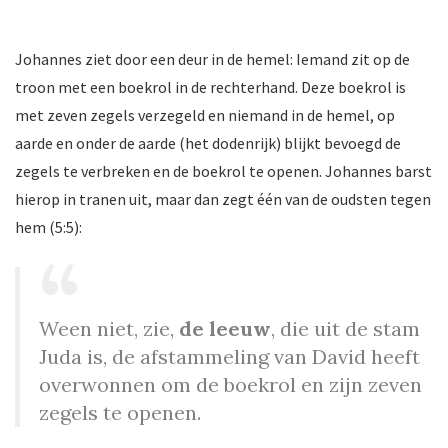
Johannes ziet door een deur in de hemel: Iemand zit op de
troon met een boekrol in de rechterhand. Deze boekrol is
met zeven zegels verzegeld en niemand in de hemel, op
aarde en onder de aarde (het dodenrijk) blijkt bevoegd de
zegels te verbreken en de boekrol te openen. Johannes barst
hierop in tranen uit, maar dan zegt één van de oudsten tegen
hem (5:5):
Ween niet, zie,
de leeuw
, die uit de stam
Juda is, de afstammeling van David heeft
overwonnen om de boekrol en zijn zeven
zegels te openen.