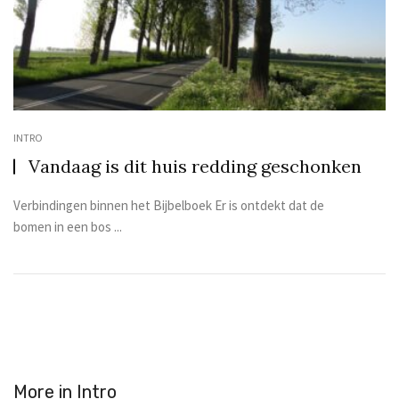
INTRO
Vandaag is dit huis redding geschonken
Verbindingen binnen het Bijbelboek Er is ontdekt dat de
bomen in een bos ...
More in
Intro