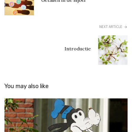
NEXT ARTICLE
Introductie
You may also like