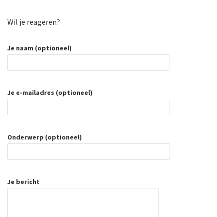
Wil je reageren?
Je naam (optioneel)
Je e-mailadres (optioneel)
Onderwerp (optioneel)
Je bericht