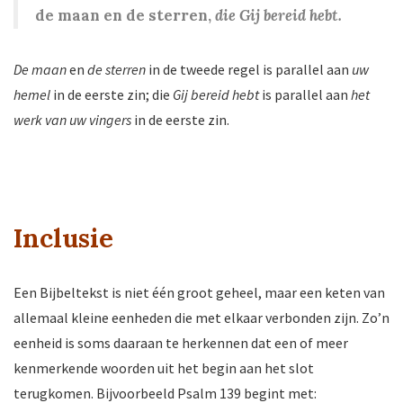
de maan en de sterren,
die Gij bereid hebt.
De maan
en
de sterren
in de tweede regel is parallel aan
uw
hemel
in de eerste zin; die
Gij bereid hebt
is parallel aan
het
werk van uw vingers
in de eerste zin.
Inclusie
Een Bijbeltekst is niet één groot geheel, maar een keten van
allemaal kleine eenheden die met elkaar verbonden zijn. Zo’n
eenheid is soms daaraan te herkennen dat een of meer
kenmerkende woorden uit het begin aan het slot
terugkomen. Bijvoorbeeld Psalm 139 begint met: