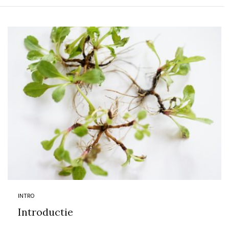
INTRO
Introductie