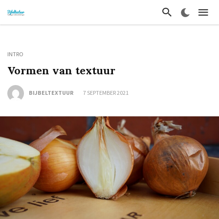
INTRO
Vormen van textuur
BIJBELTEXTUUR
7 SEPTEMBER 2021