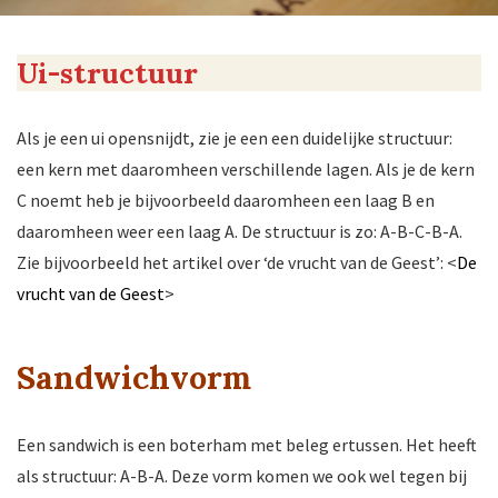
Ui-structuur
Als je een ui opensnijdt, zie je een een duidelijke structuur:
een kern met daaromheen verschillende lagen. Als je de kern
C noemt heb je bijvoorbeeld daaromheen een laag B en
daaromheen weer een laag A. De structuur is zo: A-B-C-B-A.
Zie bijvoorbeeld het artikel over ‘de vrucht van de Geest’: <
De
vrucht van de Geest
>
Sandwichvorm
Een sandwich is een boterham met beleg ertussen. Het heeft
als structuur: A-B-A. Deze vorm komen we ook wel tegen bij