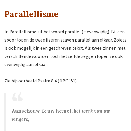
Parallellisme
In Parallellisme zit het woord parallel (= evenwijdig). Bij een
spoor lopen de twee ijzeren staven parallel aan elkaar. Zoiets
is ook mogelijk in een geschreven tekst. Als twee zinnen met
verschillende woorden toch hetzelfde zeggen lopen ze ook
evenwijdig aan elkaar.
Zie bijvoorbeeld Psalm 8:4 (NBG ’51):
Aanschouw ik uw hemel,
het werk van uw
vingers,