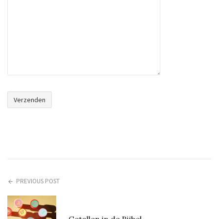
PREVIOUS POST
Getallen in de Bijbel