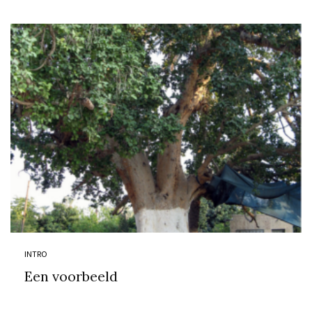
INTRO
Een voorbeeld