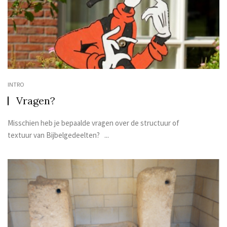
INTRO
Vragen?
Misschien heb je bepaalde vragen over de structuur of
textuur van Bijbelgedeelten? ...