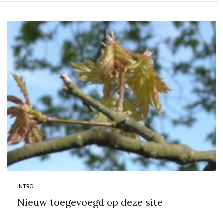
INTRO
Nieuw toegevoegd op deze site