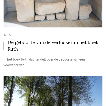
INTRO
De geboorte van de verlosser in het boek
Ruth
In het boek Ruth dat handelt over de geboorte van een
voorvader van ...