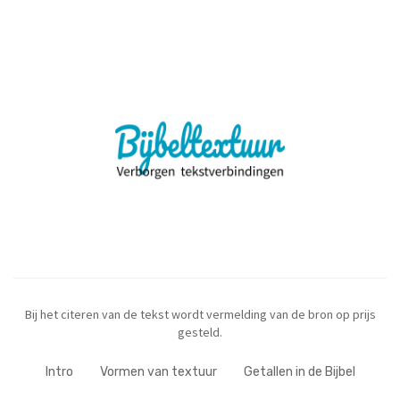
Bij het citeren van de tekst wordt vermelding van de bron op prijs
gesteld.
Intro
Vormen van textuur
Getallen in de Bijbel