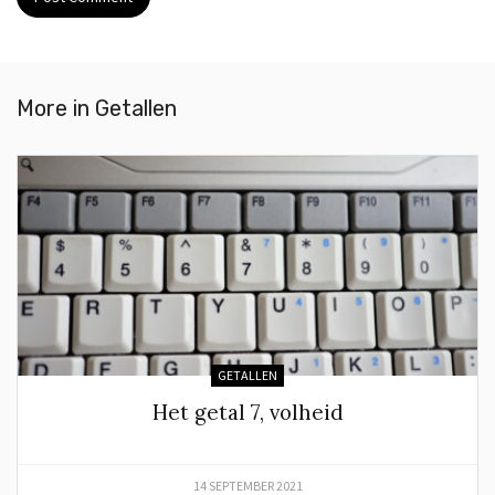
More in
Getallen
GETALLEN
Het getal 7, volheid
14 SEPTEMBER 2021