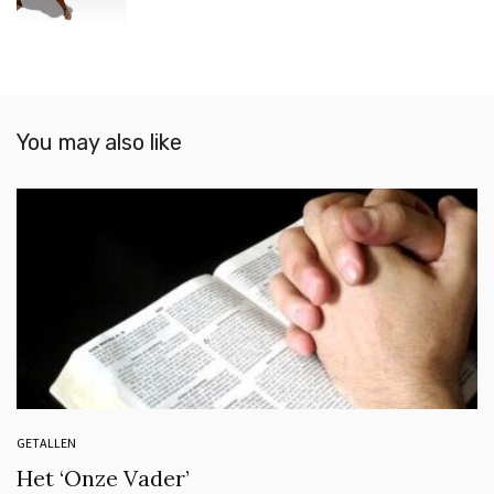
You may also like
GETALLEN
Het ‘Onze Vader’