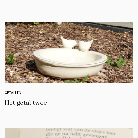
GETALLEN
Het getal twee