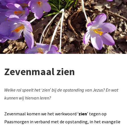
Zevenmaal zien
Welke rol speelt het ‘zien’ bij de opstanding van Jezus? En wat
kunnen wij hiervan leren?
Zevenmaal komen we het werkwoord ‘
zien
’ tegen op
Paasmorgen in verband met de opstanding, in het evangelie