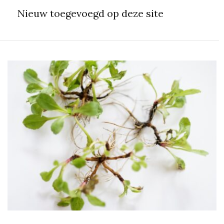
Nieuw toegevoegd op deze site