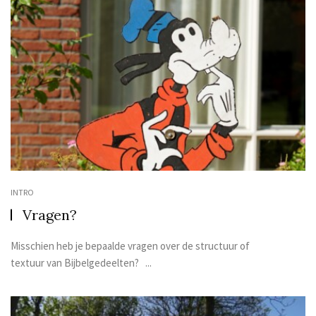
INTRO
Vragen?
Misschien heb je bepaalde vragen over de structuur of
textuur van Bijbelgedeelten? ...