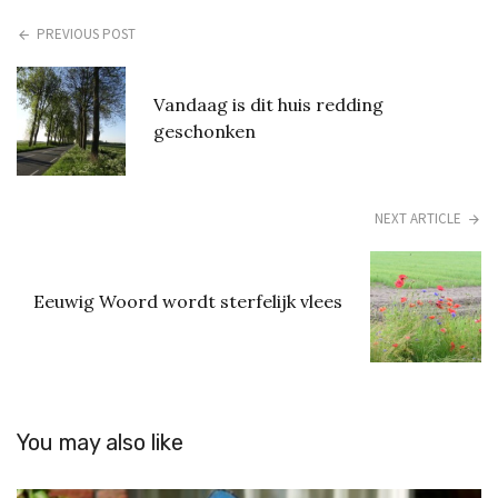
PREVIOUS POST
Vandaag is dit huis redding
geschonken
NEXT ARTICLE
Eeuwig Woord wordt sterfelijk vlees
You may also like