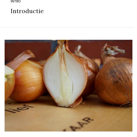
INTRO
Introductie