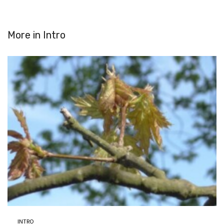
More in
Intro
INTRO