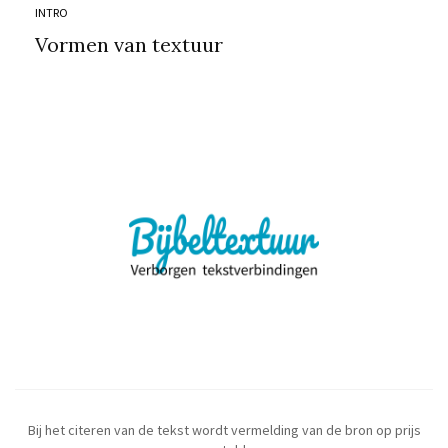
INTRO
Vormen van textuur
Bij het citeren van de tekst wordt vermelding van de bron op prijs