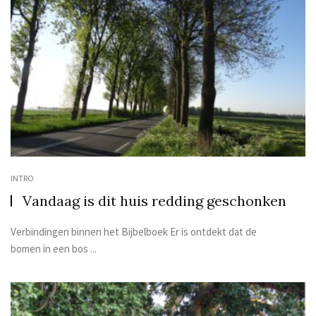
INTRO
Vandaag is dit huis redding geschonken
Verbindingen binnen het Bijbelboek Er is ontdekt dat de
bomen in een bos ...