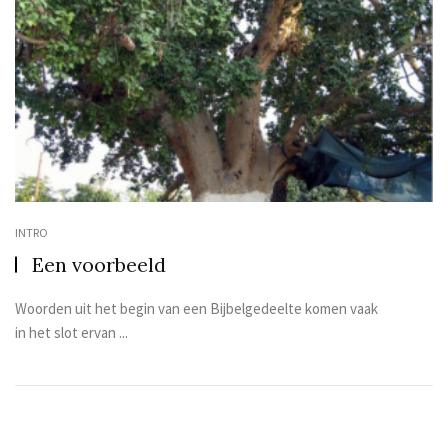
INTRO
Een voorbeeld
Woorden uit het begin van een Bijbelgedeelte komen vaak
in het slot ervan ...