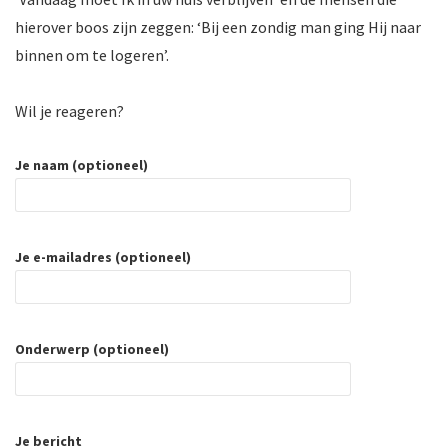
hierover boos zijn zeggen: ‘Bij een zondig man ging Hij naar
binnen om te logeren’.
Wil je reageren?
Je naam (optioneel)
Je e-mailadres (optioneel)
Onderwerp (optioneel)
Je bericht