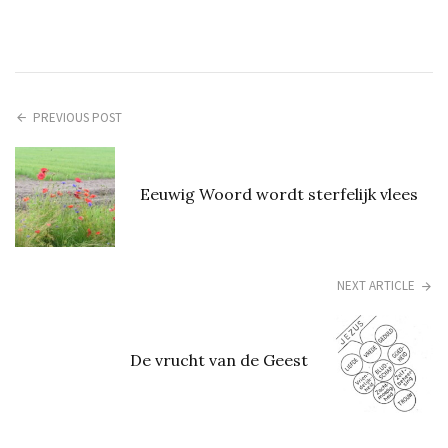
PREVIOUS POST
Eeuwig Woord wordt sterfelijk vlees
NEXT ARTICLE
De vrucht van de Geest