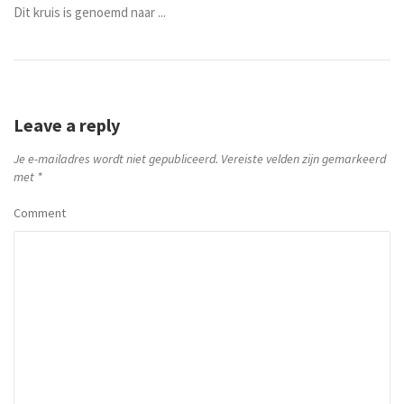
Dit kruis is genoemd naar ...
Leave a reply
Je e-mailadres wordt niet gepubliceerd.
Vereiste velden zijn gemarkeerd
met
*
Comment