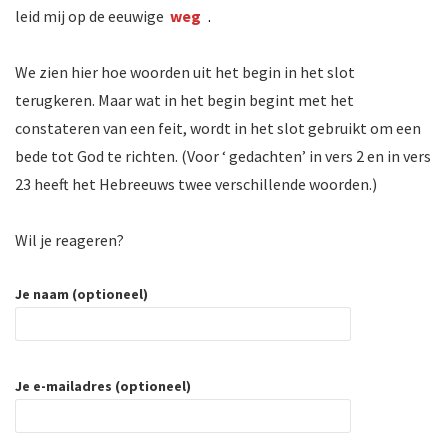
leid mij op de eeuwige
weg
.
We zien hier hoe woorden uit het begin in het slot
terugkeren. Maar wat in het begin begint met het
constateren van een feit, wordt in het slot gebruikt om een
bede tot God te richten. (Voor ‘ gedachten’ in vers 2 en in vers
23 heeft het Hebreeuws twee verschillende woorden.)
Wil je reageren?
Je naam (optioneel)
Je e-mailadres (optioneel)