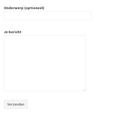
Onderwerp (optioneel)
Je bericht