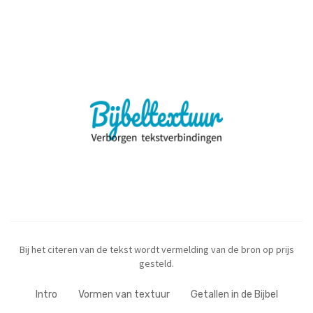
Bij het citeren van de tekst wordt vermelding van de bron op prijs
gesteld.
Intro
Vormen van textuur
Getallen in de Bijbel