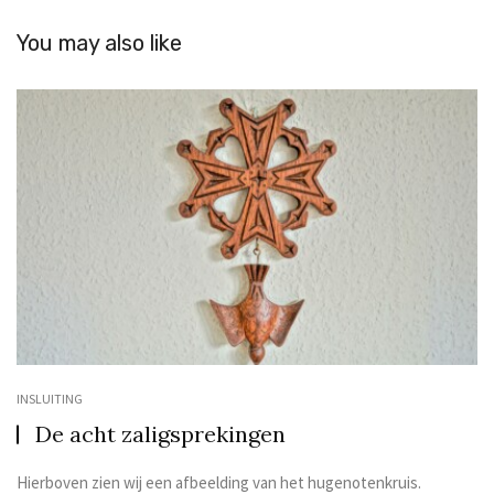
You may also like
INSLUITING
De acht zaligsprekingen
Hierboven zien wij een afbeelding van het hugenotenkruis.