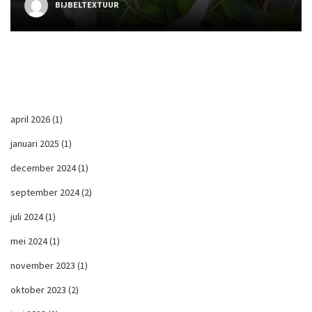
BIJBELTEXTUUR
april 2026
(1)
januari 2025
(1)
december 2024
(1)
september 2024
(2)
juli 2024
(1)
mei 2024
(1)
november 2023
(1)
oktober 2023
(2)