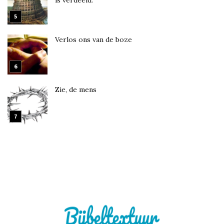
is verdeeld.
Verlos ons van de boze
Zie, de mens