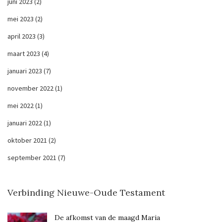
juni 2023
(2)
mei 2023
(2)
april 2023
(3)
maart 2023
(4)
januari 2023
(7)
november 2022
(1)
mei 2022
(1)
januari 2022
(1)
oktober 2021
(2)
september 2021
(7)
Verbinding Nieuwe-Oude Testament
De afkomst van de maagd Maria