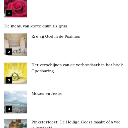
De mens, van korte duur als gras
Ere zij God in de Psalmen
Het verschijnen van de verbondsark in het boek
Openbaring
Mozes en Jezus
Pinksterfeest: De Heilige Geest maakt één wie