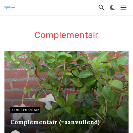
Complementair
COMPLEMENTAIR
Complementair (=aanvullend)