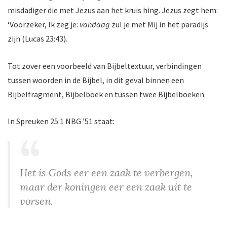
misdadiger die met Jezus aan het kruis hing. Jezus zegt hem:
‘Voorzeker, Ik zeg je:
vandaag
zul je met Mij in het paradijs
zijn (Lucas 23:43).
Tot zover een voorbeeld van Bijbeltextuur, verbindingen
tussen woorden in de Bijbel, in dit geval binnen een
Bijbelfragment, Bijbelboek en tussen twee Bijbelboeken.
In Spreuken 25:1 NBG ’51 staat:
Het is Gods eer een zaak te verbergen,
maar der koningen eer een zaak uit te
vorsen.