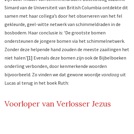
Simard van de Universiteit van British Columbia ontdekte dit
samen met haar collega’s door het observeren van het fel
gekleurde, geel-witte netwerk van schimmeldraden in de
bosbodem. Haar conclusie is: ‘De grootste bomen
ondersteunen de jongere bomen via het schimmelnetwerk.
Zonder deze helpende hand zouden de meeste zaailingen het
niet halen.’
[1]
Evenals deze bomen zijn ook de Bijbelboeken
onderling verbonden, door kenmerkende woorden
bijvoorbeeld. Zo vinden we dat gewone woordje
vandaag
uit
Lucas al terug in het boek Ruth:
Voorloper van Verlosser Jezus