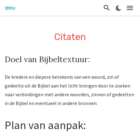
Citaten
Doel van Bijbeltextuur:
De bredere en diepere betekenis van een woord, zin of
gedeelte uit de Bijbel aan het licht brengen door te zoeken
naar verbindingen met andere woorden, zinnen of gedeelten
in de Bijbel en eventueel in andere bronnen.
Plan van aanpak: