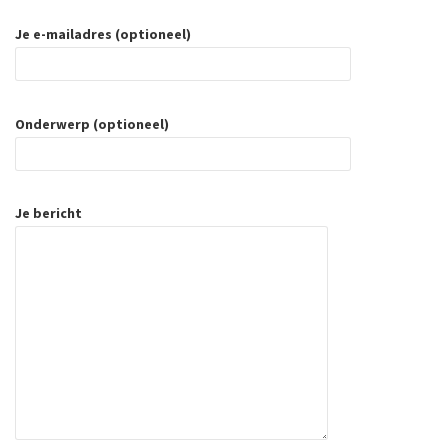
Je e-mailadres (optioneel)
Onderwerp (optioneel)
Je bericht