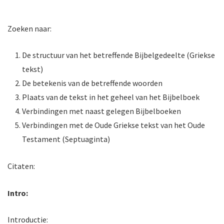
Zoeken naar:
De structuur van het betreffende Bijbelgedeelte (Griekse
tekst)
De betekenis van de betreffende woorden
Plaats van de tekst in het geheel van het Bijbelboek
Verbindingen met naast gelegen Bijbelboeken
Verbindingen met de Oude Griekse tekst van het Oude
Testament (Septuaginta)
Citaten:
Intro:
Introductie: