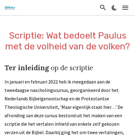
Scriptie: Wat bedoelt Paulus
met de volheid van de volken?
Ter inleiding
op de scriptie
In januari en februari 2022 heb ik meegedaan aan de
tweedaagse nascholingscursus, georganiseerd door het
Nederlands Bijbelgenootschap en de Protestantse
Theologische Universiteit, ‘Maar eigenlijk staat hier…’ De
afronding van deze cursus bestond uit het maken van een
scriptie die het vertalen inhield van enkele zelf gekozen
verzen uit de Bijbel. Daarbij ging het om twee vertalingen,